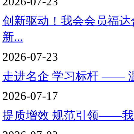
2026-07-23
创新驱动！我会会员福达
新...
2026-07-23
走进名企 学习标杆 —— 
2026-07-17
提质增效 规范引领——我