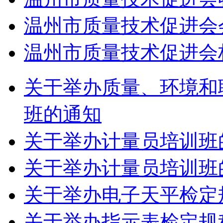
温州市质量技术促进会
温州市质量技术促进会
关于举办质量、环境和
班的通知
关于举办计量员培训班
关于举办计量员培训班
关于举办电子天平检定规
关于举办指示表检定规程