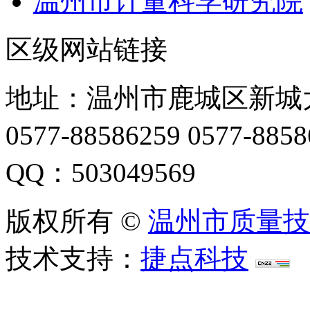
温州市计量科学研究院
区级网站链接
地址：温州市鹿城区新城大
0577-88586259 0577-88
QQ：503049569
版权所有 ©
温州市质量技
技术支持：
捷点科技