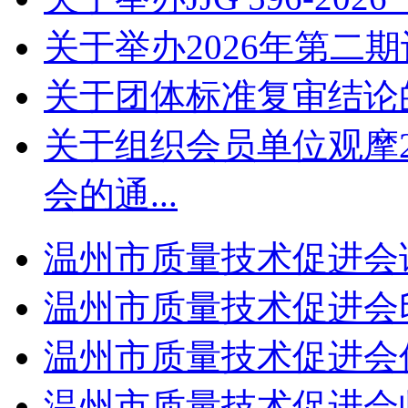
关于举办2026年第二
关于团体标准复审结论
关于组织会员单位观摩2
会的通...
温州市质量技术促进会
温州市质量技术促进会
温州市质量技术促进会
温州市质量技术促进会