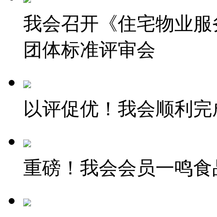
我会召开《住宅物业服
团体标准评审会
以评促优！我会顺利完
重磅！我会会员一鸣食