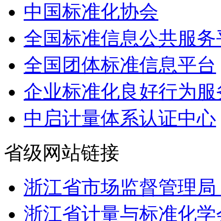
中国标准化协会
全国标准信息公共服务
全国团体标准信息平台
企业标准化良好行为服
中启计量体系认证中心
省级网站链接
浙江省市场监督管理局
浙江省计量与标准化学