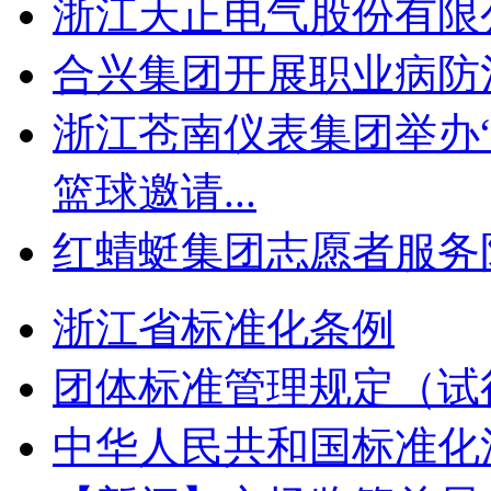
浙江天正电气股份有限
合兴集团开展职业病防
浙江苍南仪表集团举办
篮球邀请...
红蜻蜓集团志愿者服务
浙江省标准化条例
团体标准管理规定（试
中华人民共和国标准化