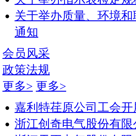
关于举办质量、环境和
通知
会员风采
政策法规
更多>
更多>
嘉利特荏原公司工会开展
浙江创奇电气股份有限