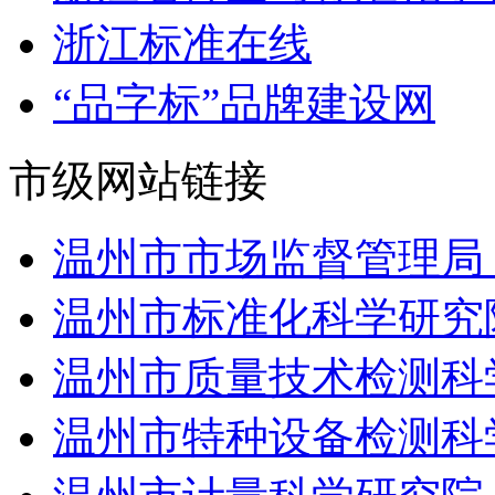
浙江标准在线
“品字标”品牌建设网
市级网站链接
温州市市场监督管理局
温州市标准化科学研究
温州市质量技术检测科
温州市特种设备检测科