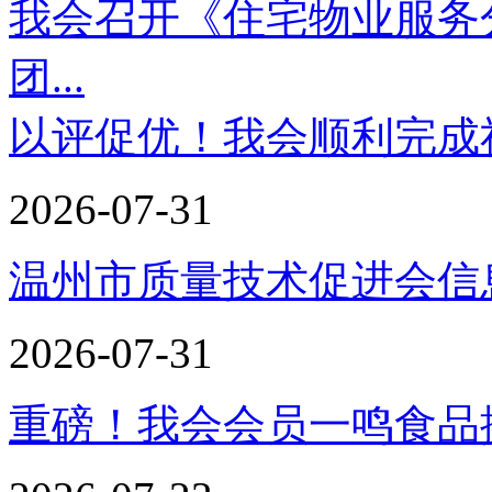
我会召开《住宅物业服务
团...
以评促优！我会顺利完成
2026-07-31
温州市质量技术促进会信息
2026-07-31
重磅！我会会员一鸣食品