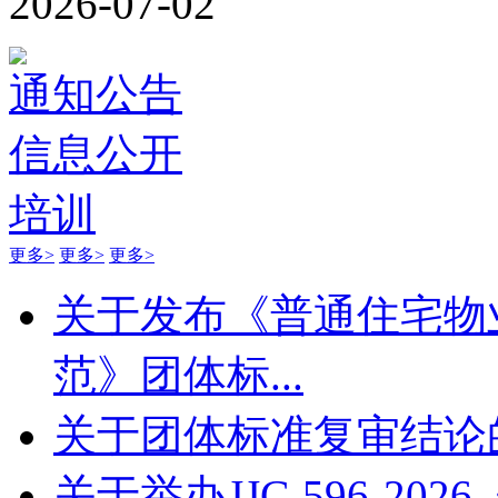
2026-07-02
通知公告
信息公开
培训
更多>
更多>
更多>
关于发布《普通住宅物
范》团体标...
关于团体标准复审结论
关于举办JJG 596-20