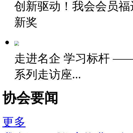
创新驱动！我会会员福
新奖
走进名企 学习标杆 —
系列走访座...
协会要闻
更多