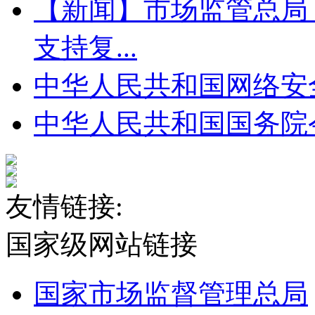
【新闻】市场监管总局
支持复...
中华人民共和国网络安全
中华人民共和国国务院
友情链接:
国家级网站链接
国家市场监督管理总局