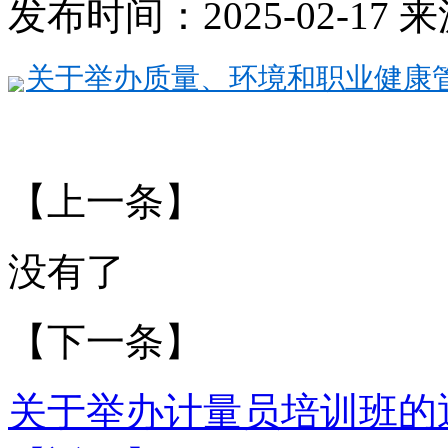
发布时间：2025-02-1
关于举办质量、环境和职业健康管理内
【上一条】
没有了
【下一条】
关于举办计量员培训班的