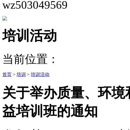
wz503049569
培训活动
当前位置：
首页
>
培训
>
培训活动
关于举办质量、环境
益培训班的通知