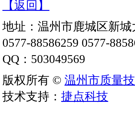
【返回】
地址：温州市鹿城区新城大
0577-88586259 0577-88
QQ：503049569
版权所有 ©
温州市质量技
技术支持：
捷点科技