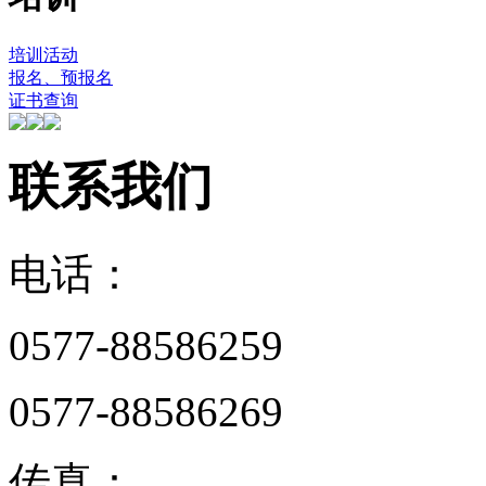
培训活动
报名、预报名
证书查询
联系我们
电话：
0577-88586259
0577-88586269
传真：