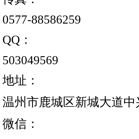
0577-88586259
QQ：
503049569
地址：
温州市鹿城区新城大道中兴
微信：