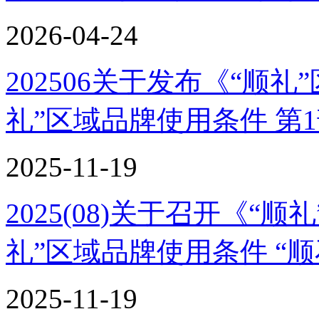
2026-04-24
202506关于发布《“顺
礼”区域品牌使用条件 第1部
2025-11-19
2025(08)关于召开《“
礼”区域品牌使用条件 “顺石
2025-11-19