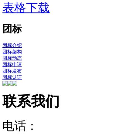
表格下载
团标
团标介绍
团标架构
团标动态
团标申请
团标发布
团标认证
联系我们
电话：