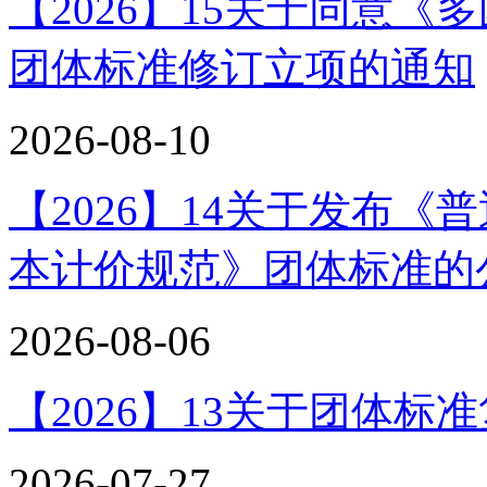
【2026】15关于同意
团体标准修订立项的通知
2026-08-10
【2026】14关于发布
本计价规范》团体标准的
2026-08-06
【2026】13关于团体标
2026-07-27