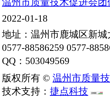
温州市质量技术促进会团
2022-01-18
地址：温州市鹿城区新城大
0577-88586259 0577-88
QQ：503049569
版权所有 ©
温州市质量技
技术支持：
捷点科技