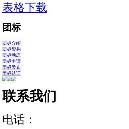
表格下载
团标
团标介绍
团标架构
团标动态
团标申请
团标发布
团标认证
联系我们
电话：