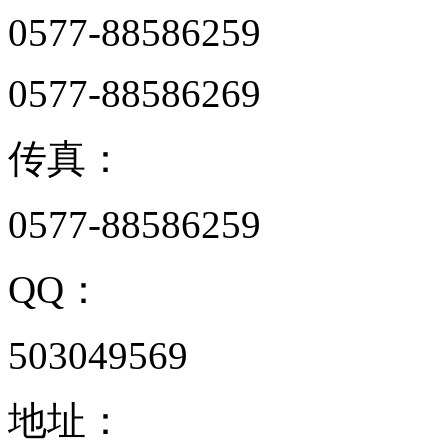
0577-88586259
0577-88586269
传真：
0577-88586259
QQ：
503049569
地址：