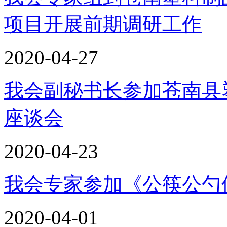
项目开展前期调研工作
2020-04-27
我会副秘书长参加苍南县
座谈会
2020-04-23
我会专家参加《公筷公勺
2020-04-01