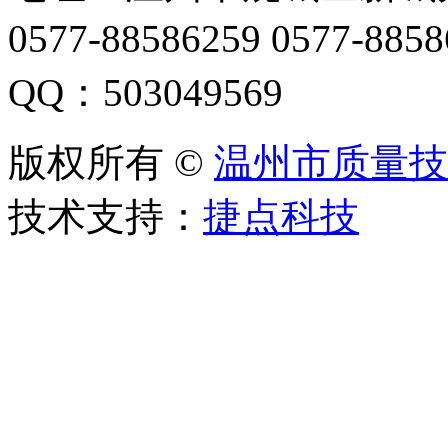
0577-88586259 0577-88
QQ：503049569
版权所有 ©
温州市质量技
技术支持：
捷点科技