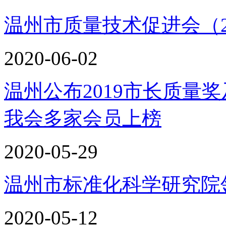
温州市质量技术促进会（2
2020-06-02
温州公布2019市长质量
我会多家会员上榜
2020-05-29
温州市标准化科学研究院
2020-05-12