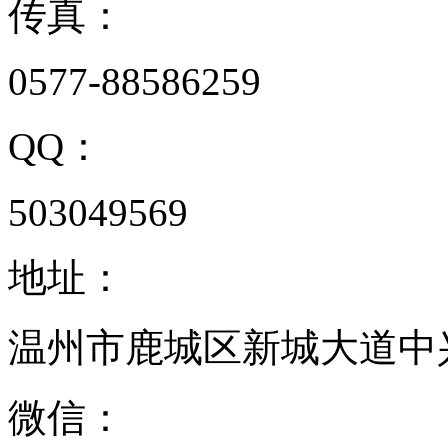
传真：
0577-88586259
QQ：
503049569
地址：
温州市鹿城区新城大道中兴
微信：