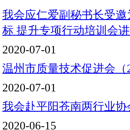
我会应仁爱副秘书长受邀
标 提升专项行动培训会
2020-07-01
温州市质量技术促进会（2
2020-07-01
我会赴平阳苍南两行业协
2020-06-15