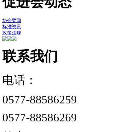
促进会动态
协会要闻
标准资讯
政策法规
联系我们
电话：
0577-88586259
0577-88586269