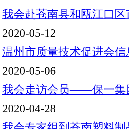
我会赴苍南县和瓯江口区
2020-05-12
温州市质量技术促进会信息
2020-05-06
我会走访会员——保一集
2020-04-28
我会专家组到苍南塑料制