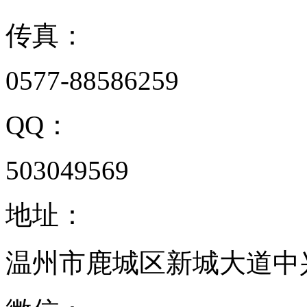
传真：
0577-88586259
QQ：
503049569
地址：
温州市鹿城区新城大道中兴