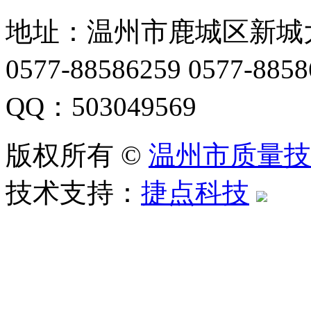
地址：温州市鹿城区新城大
0577-88586259 0577-88
QQ：503049569
版权所有 ©
温州市质量技
技术支持：
捷点科技