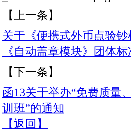
【上一条】
关于《便携式外币点验钞
《自动盖章模块》团体标
【下一条】
函13关于举办“免费质
训班”的通知
【返回】