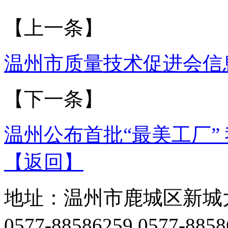
【上一条】
温州市质量技术促进会信息
【下一条】
温州公布首批“最美工厂”
【返回】
地址：温州市鹿城区新城大
0577-88586259 0577-88