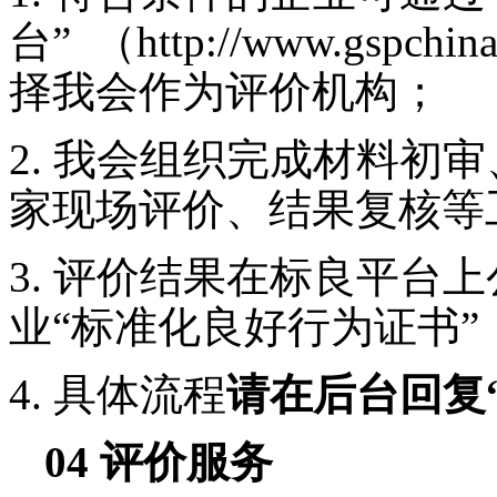
台” （http://www.gsp
择我会作为评价机构；
2.
我会组织完成材料初审
家现场评价、结果复核等
3.
评价结果在标良平台上
业“标准化良好行为证书”
4.
具体流程
请在后台回复
04
评价服务