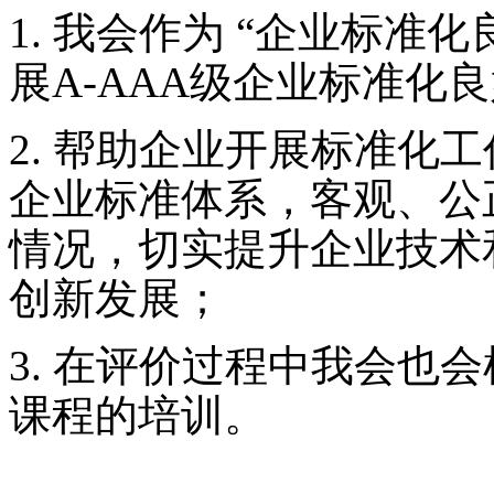
1.
我会作为 “企业标准化
展A-AAA级企业标准化
2.
帮助企业开展标准化工
企业标准体系，客观、公
情况，切实提升企业技术
创新发展；
3.
在评价过程中我会也会
课程的培训。