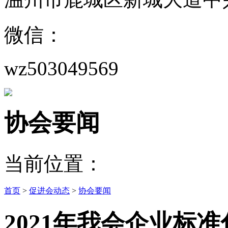
微信：
wz503049569
协会要闻
当前位置：
首页
>
促进会动态
>
协会要闻
2021年我会企业标