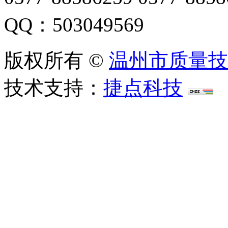
QQ：503049569
版权所有 ©
温州市质量技
技术支持：
捷点科技