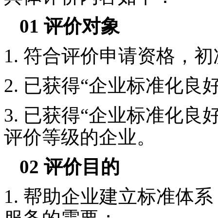
01
评价对象
1.
符合评价申请资格，初
2.
已获得“企业标准化良
3.
已获得“企业标准化良
评价等级的企业。
02
评价目的
1.
帮助企业建立标准体系