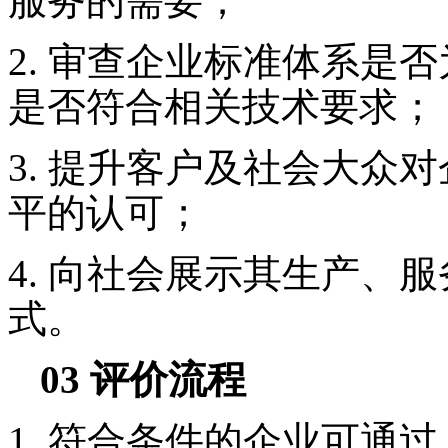
服务的需要；
2.
审查企业标准体系是否
是否符合相关技术要求；
3.
提升客户及社会大众对
平的认可；
4.
向社会展示其生产、服
式。
03
评价流程
1.
符合条件的企业可通过 