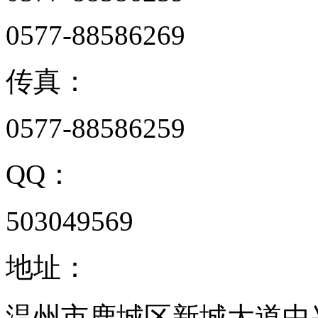
0577-88586269
传真：
0577-88586259
QQ：
503049569
地址：
温州市鹿城区新城大道中兴