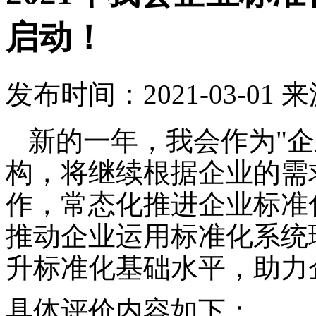
启动！
发布时间：2021-03-0
新的一年，我会作为"企
构，将继续根据企业的需
作，常态化推进企业标准
推动企业运用标准化系统
升标准化基础水平，助力
具体评价内容如下：